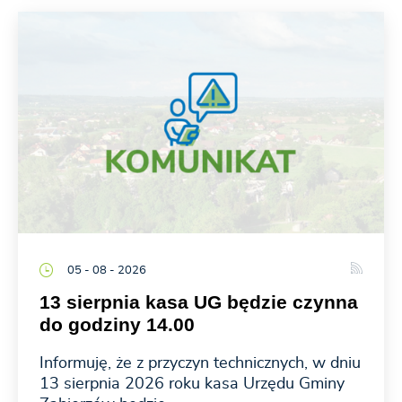
05 - 08 - 2026
13 sierpnia kasa UG będzie czynna
do godziny 14.00
Informuję, że z przyczyn technicznych, w dniu
13 sierpnia 2026 roku kasa Urzędu Gminy