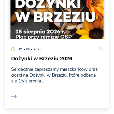
05 - 08 - 2026
Dożynki w Brzeziu 2026
Serdecznie zapraszamy mieszkańców oraz
gości na Dożynki w Brzeziu, które odbędą
się 15 sierpnia...