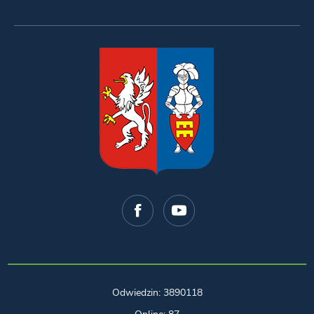
Odwiedzin: 3890118