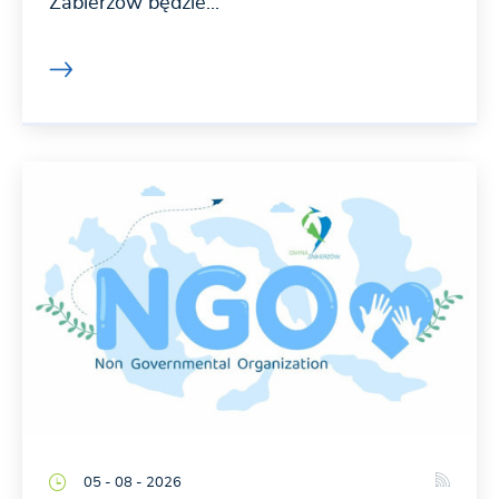
Zabierzów będzie...
05 - 08 - 2026