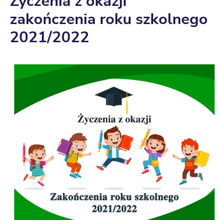
Życzenia z okazji
zakończenia roku szkolnego
2021/2022