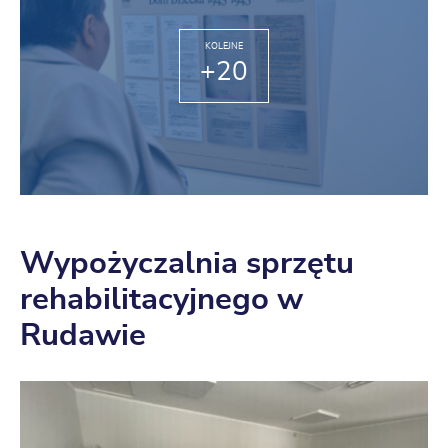
KOLEJNE
+20
Wypożyczalnia sprzętu
rehabilitacyjnego w
Rudawie