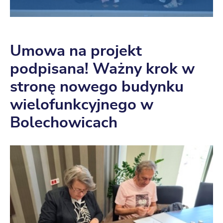
Umowa na projekt
podpisana! Ważny krok w
stronę nowego budynku
wielofunkcyjnego w
Bolechowicach