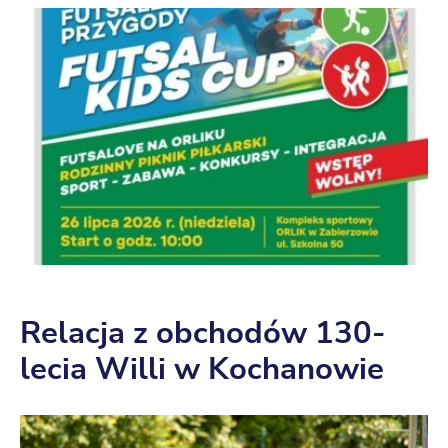
Relacja z obchodów 130-
lecia Willi w Kochanowie