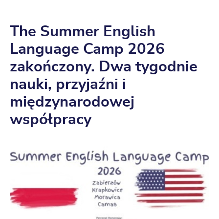
The Summer English
Language Camp 2026
zakończony. Dwa tygodnie
nauki, przyjaźni i
międzynarodowej
współpracy