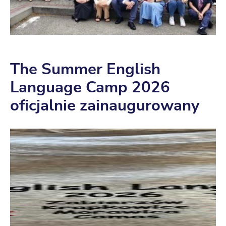
The Summer English
Language Camp 2026
oficjalnie zainaugurowany