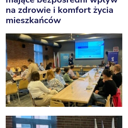
na zdrowie i komfort życia
mieszkańców