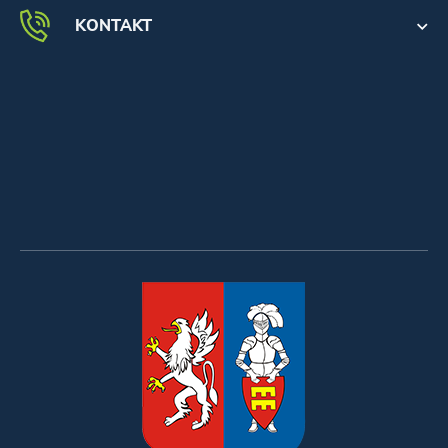
KONTAKT