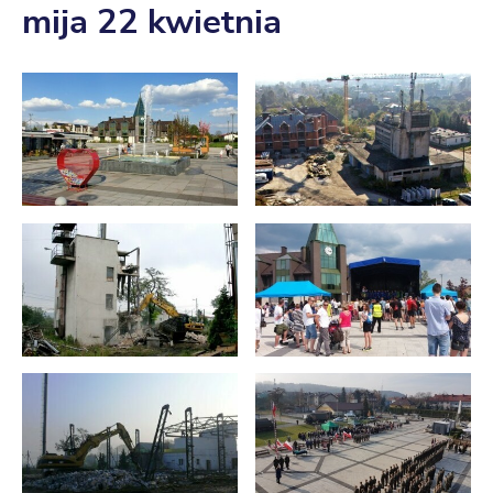
mija 22 kwietnia