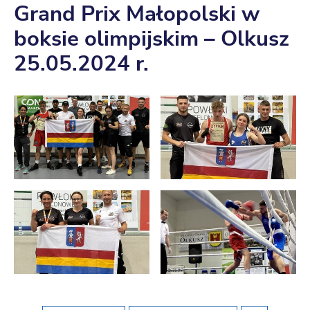
Grand Prix Małopolski w
boksie olimpijskim – Olkusz
25.05.2024 r.