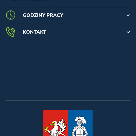
GODZINY PRACY
KONTAKT