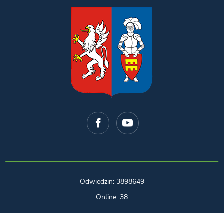
Odwiedzin: 3898649
Online: 38