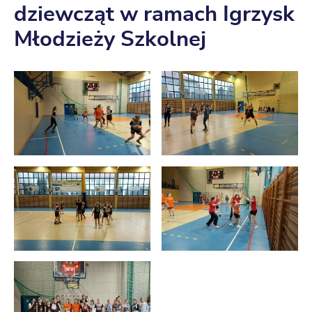
dziewcząt w ramach Igrzysk
Młodzieży Szkolnej