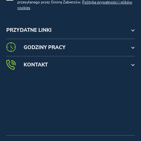
przesyłanego przez Gminę Zabierzów.
Polityka prywatności i plików
cookies
PRZYDATNE LINKI
GODZINY PRACY
KONTAKT