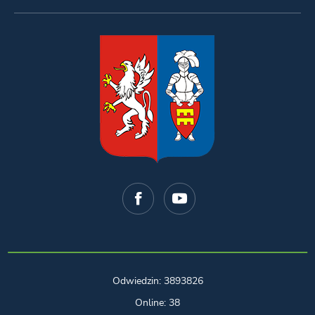
Odwiedzin: 3893826
Online: 38