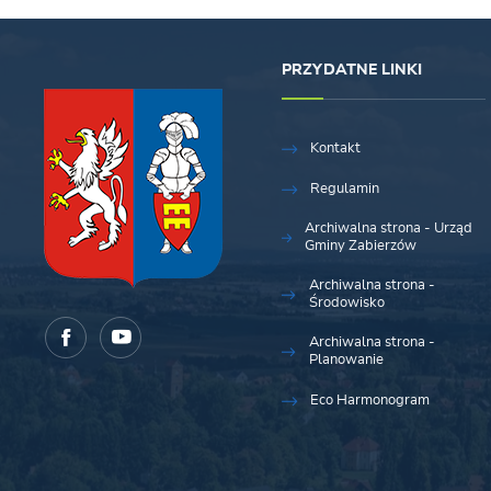
PRZYDATNE LINKI
Kontakt
Regulamin
Archiwalna strona - Urząd
Gminy Zabierzów
Archiwalna strona -
Środowisko
Archiwalna strona -
Planowanie
Eco Harmonogram