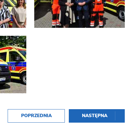
POPRZEDNIA
NASTĘPNA