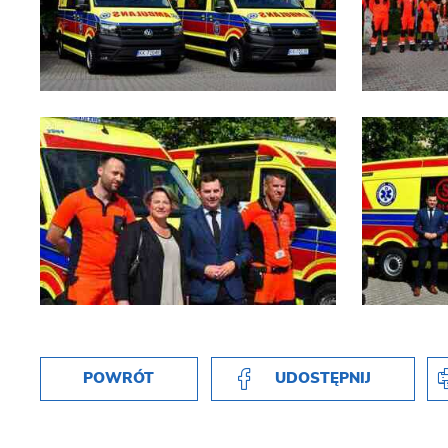
POWRÓT
UDOSTĘPNIJ