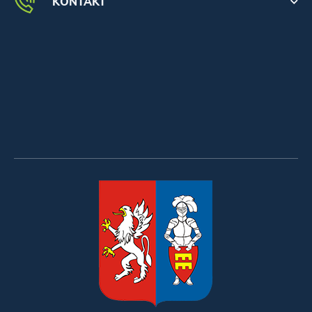
KONTAKT