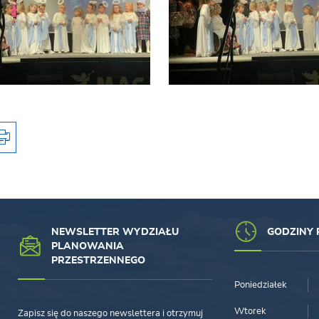
NEWSLETTER WYDZIAŁU
GODZINY 
PLANOWANIA
PRZESTRZENNEGO
Poniedziałek
Wtorek
Zapisz się do naszego newslettera i otrzymuj