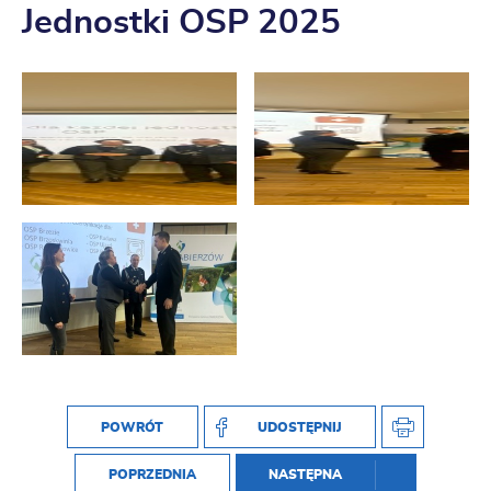
Jednostki OSP 2025
POWRÓT
UDOSTĘPNIJ
POPRZEDNIA
NASTĘPNA