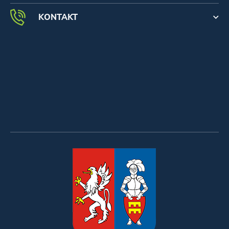
KONTAKT