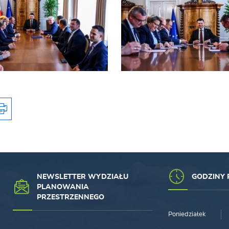
NEWSLETTER WYDZIAŁU
GODZINY 
PLANOWANIA
PRZESTRZENNEGO
Poniedziałek