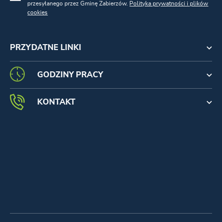
przesyłanego przez Gminę Zabierzów.
Polityka prywatności i plików
cookies
PRZYDATNE LINKI
GODZINY PRACY
KONTAKT