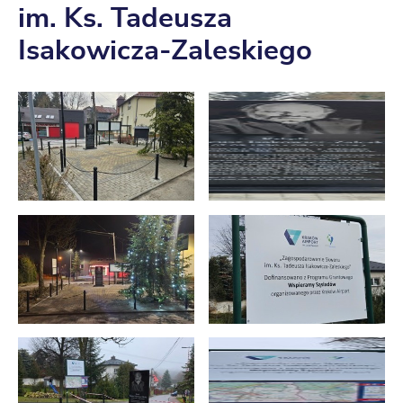
im. Ks. Tadeusza
Isakowicza-Zaleskiego