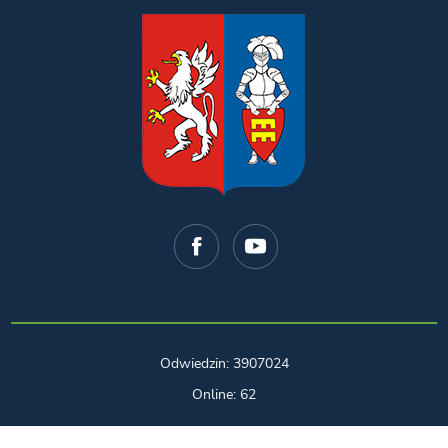
Odwiedzin: 3907024
Online: 62