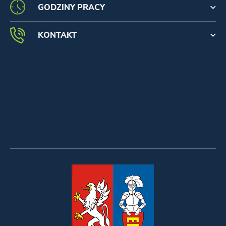
GODZINY PRACY
KONTAKT