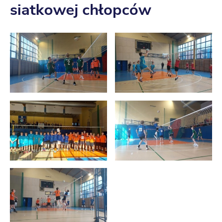
siatkowej chłopców