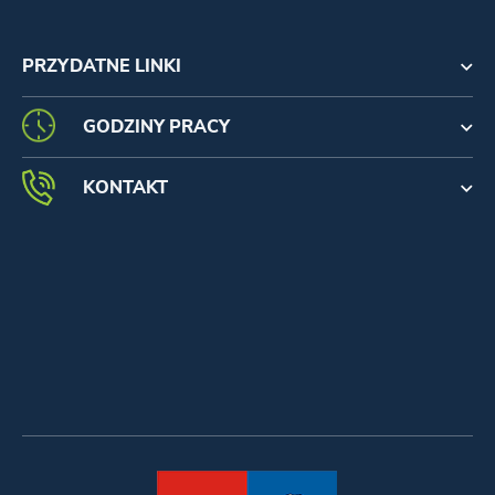
PRZYDATNE LINKI
GODZINY PRACY
KONTAKT