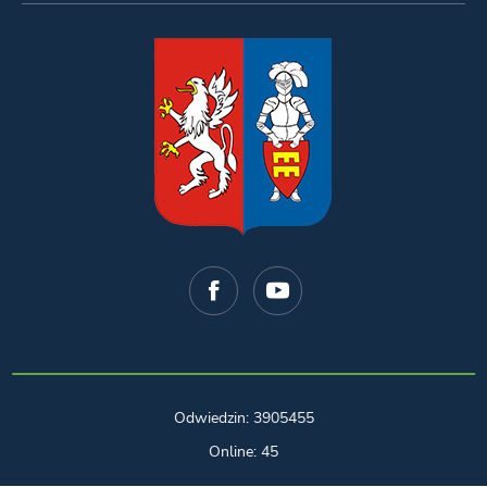
Odwiedzin: 3905455
Online: 45