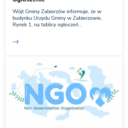
Wójt Gminy Zabierzów informuje, że w
budynku Urzędu Gminy w Zabierzowie,
Rynek 1, na tablicy ogłoszeń...