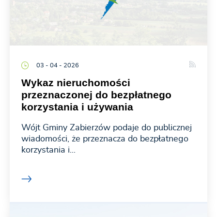
03 - 04 - 2026
Wykaz nieruchomości
przeznaczonej do bezpłatnego
korzystania i używania
Wójt Gminy Zabierzów podaje do publicznej
wiadomości, że przeznacza do bezpłatnego
korzystania i...