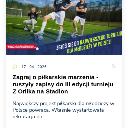
17 - 04 - 2026
Zagraj o piłkarskie marzenia -
ruszyły zapisy do III edycji turnieju
Z Orlika na Stadion
Największy projekt piłkarski dla młodzieży w
Polsce powraca. Właśnie wystartowała
rekrutacja do...