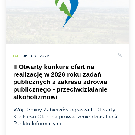
06 - 03 - 2026
II Otwarty konkurs ofert na
realizację w 2026 roku zadań
publicznych z zakresu zdrowia
publicznego - przeciwdziałanie
alkoholizmowi
Wójt Gminy Zabierzów ogłasza II Otwarty
Konkursu Ofert na prowadzenie działalność
Punktu Informacyjno...