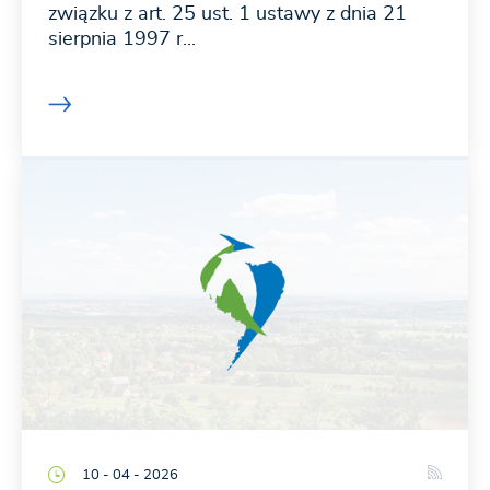
związku z art. 25 ust. 1 ustawy z dnia 21
sierpnia 1997 r...
10 - 04 - 2026