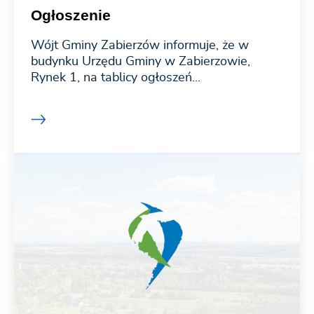
Ogłoszenie
Wójt Gminy Zabierzów informuje, że w
budynku Urzędu Gminy w Zabierzowie,
Rynek 1, na tablicy ogłoszeń...