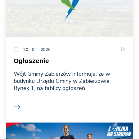
20 - 04 - 2026
Ogłoszenie
Wójt Gminy Zabierzów informuje, że w
budynku Urzędu Gminy w Zabierzowie,
Rynek 1, na tablicy ogłoszeń...