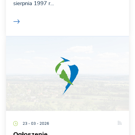
sierpnia 1997 r...
23 - 03 - 2026
Ogłoszenie