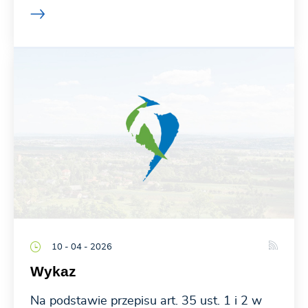
10 - 04 - 2026
Wykaz
Na podstawie przepisu art. 35 ust. 1 i 2 w