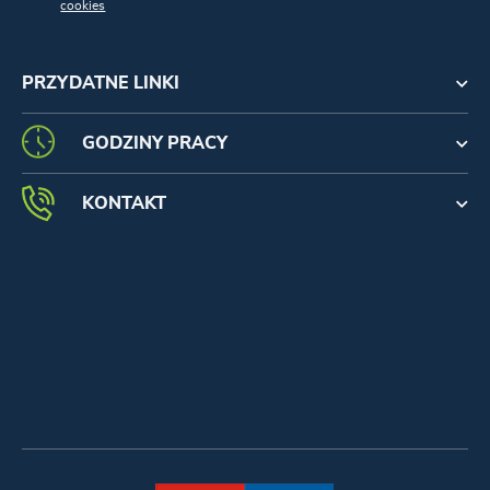
cookies
PRZYDATNE LINKI
GODZINY PRACY
KONTAKT