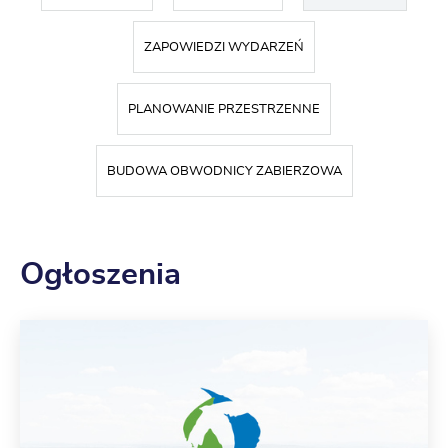
ZAPOWIEDZI WYDARZEŃ
PLANOWANIE PRZESTRZENNE
BUDOWA OBWODNICY ZABIERZOWA
Ogłoszenia