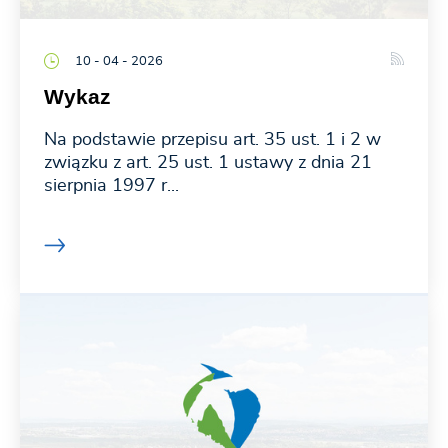
10 - 04 - 2026
Wykaz
Na podstawie przepisu art. 35 ust. 1 i 2 w
związku z art. 25 ust. 1 ustawy z dnia 21
sierpnia 1997 r...