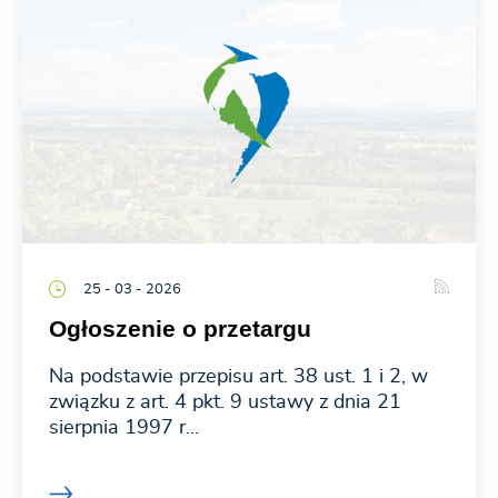
25 - 03 - 2026
Ogłoszenie o przetargu
Na podstawie przepisu art. 38 ust. 1 i 2, w
związku z art. 4 pkt. 9 ustawy z dnia 21
sierpnia 1997 r...