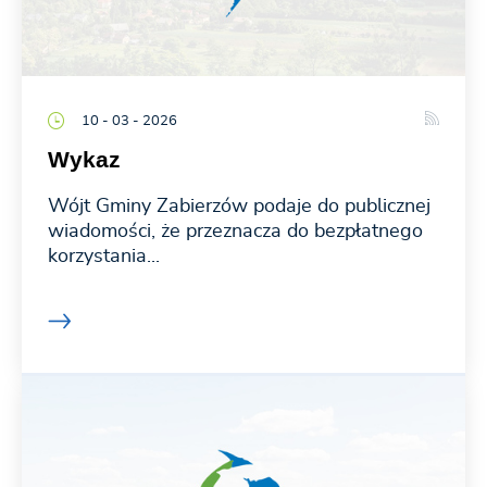
10 - 03 - 2026
Wykaz
Wójt Gminy Zabierzów podaje do publicznej
wiadomości, że przeznacza do bezpłatnego
korzystania...