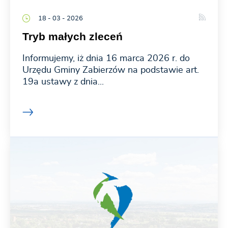
18 - 03 - 2026
Tryb małych zleceń
Informujemy, iż dnia 16 marca 2026 r. do
Urzędu Gminy Zabierzów na podstawie art.
19a ustawy z dnia...