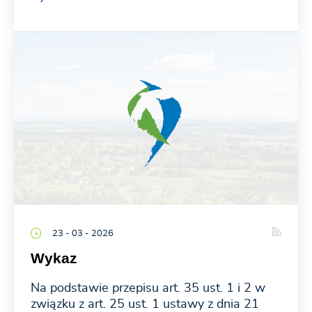
23 - 03 - 2026
Wykaz
Na podstawie przepisu art. 35 ust. 1 i 2 w
związku z art. 25 ust. 1 ustawy z dnia 21