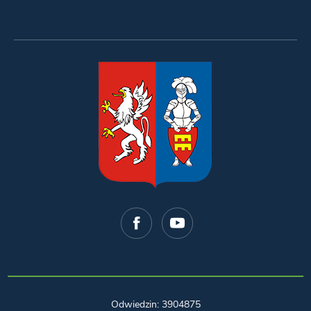
Odwiedzin: 3904875