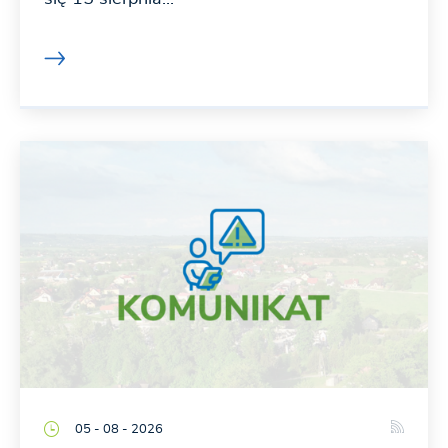
05 - 08 - 2026