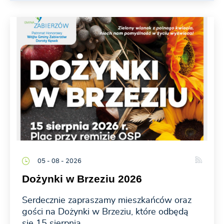
05 - 08 - 2026
Dożynki w Brzeziu 2026
Serdecznie zapraszamy mieszkańców oraz
gości na Dożynki w Brzeziu, które odbędą
się 15 sierpnia...