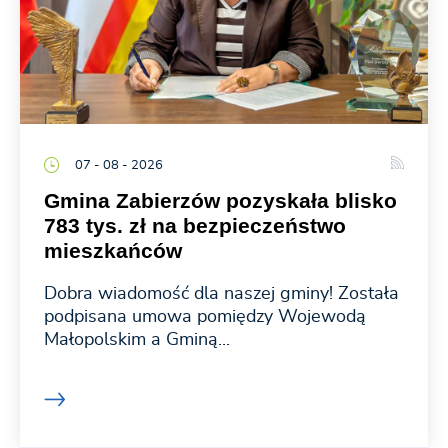
07 - 08 - 2026
Gmina Zabierzów pozyskała blisko
783 tys. zł na bezpieczeństwo
mieszkańców
Dobra wiadomość dla naszej gminy! Została
podpisana umowa pomiędzy Wojewodą
Małopolskim a Gminą...