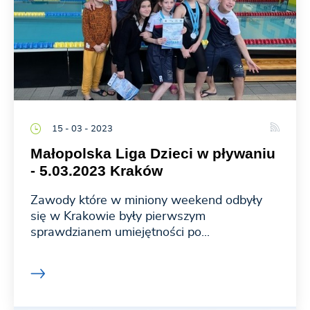
15 - 03 - 2023
Małopolska Liga Dzieci w pływaniu
- 5.03.2023 Kraków
Zawody które w miniony weekend odbyły
się w Krakowie były pierwszym
sprawdzianem umiejętności po...