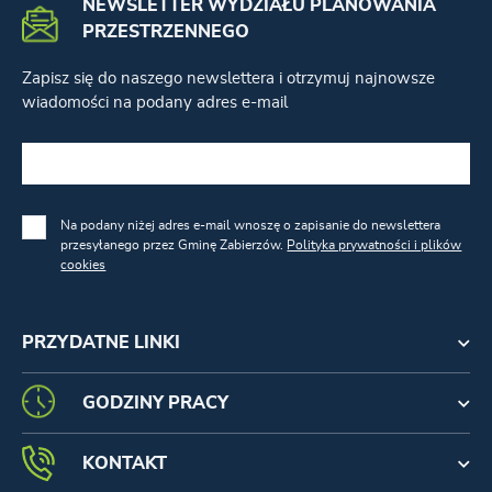
NEWSLETTER WYDZIAŁU PLANOWANIA
PRZESTRZENNEGO
Zapisz się do naszego newslettera i otrzymuj najnowsze
wiadomości na podany adres e-mail
Na podany niżej adres e-mail wnoszę o zapisanie do newslettera
przesyłanego przez Gminę Zabierzów.
Polityka prywatności i plików
cookies
PRZYDATNE LINKI
GODZINY PRACY
KONTAKT