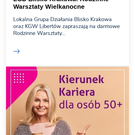
Warsztaty Wielkanocne
Lokalna Grupa Działania Blisko Krakowa
oraz KGW Libertów zapraszają na darmowe
Rodzinne Warsztaty...