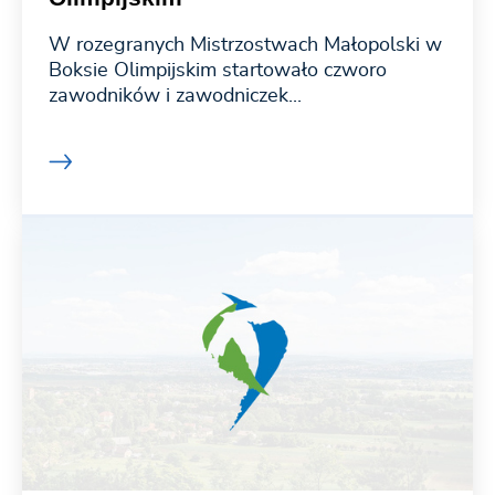
W rozegranych Mistrzostwach Małopolski w
Boksie Olimpijskim startowało czworo
zawodników i zawodniczek...