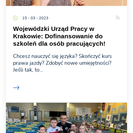
15 - 03 - 2023
Wojewódzki Urząd Pracy w
Krakowie: Dofinansowanie do
szkoleń dla osób pracujących!
Chcesz nauczyć się języka? Skończyć kurs
prawa jazdy? Zdobyć nowe umiejętności?
Jeśli tak, to...