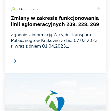
14 - 03 - 2023
Zmiany w zakresie funkcjonowania
linii aglomeracyjnych 209, 228, 269
Zgodnie z informacją Zarządu Transportu
Publicznego w Krakowie z dnia 07.03.2023
r. wraz z dniem 01.04.2023...