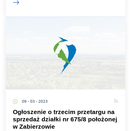
09 - 03 - 2023
Ogłoszenie o trzecim przetargu na
sprzedaż działki nr 675/8 położonej
w Zabierzowie