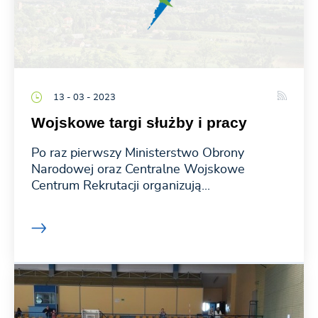
13 - 03 - 2023
Wojskowe targi służby i pracy
Po raz pierwszy Ministerstwo Obrony
Narodowej oraz Centralne Wojskowe
Centrum Rekrutacji organizują...