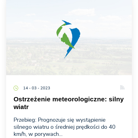
14 - 03 - 2023
Ostrzeżenie meteorologiczne: silny
wiatr
Przebieg: Prognozuje się wystąpienie
silnego wiatru o średniej prędkości do 40
km/h, w porywach...