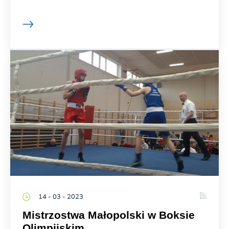
14 - 03 - 2023
Mistrzostwa Małopolski w Boksie
Olimpijskim