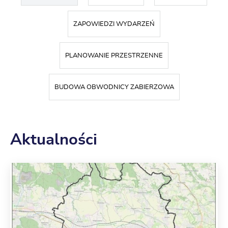
ZAPOWIEDZI WYDARZEŃ
PLANOWANIE PRZESTRZENNE
BUDOWA OBWODNICY ZABIERZOWA
Aktualności