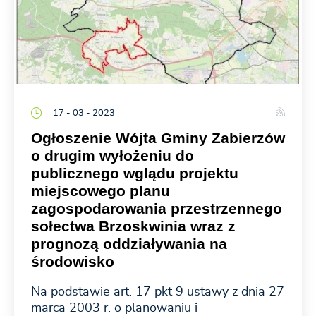
17 - 03 - 2023
Ogłoszenie Wójta Gminy Zabierzów
o drugim wyłożeniu do
publicznego wglądu projektu
miejscowego planu
zagospodarowania przestrzennego
sołectwa Brzoskwinia wraz z
prognozą oddziaływania na
środowisko
Na podstawie art. 17 pkt 9 ustawy z dnia 27
marca 2003 r. o planowaniu i