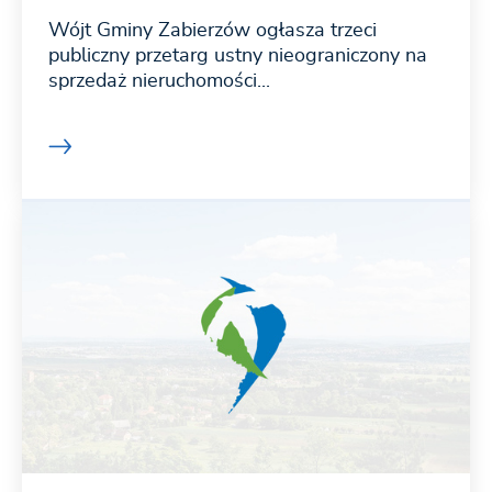
Wójt Gminy Zabierzów ogłasza trzeci
publiczny przetarg ustny nieograniczony na
sprzedaż nieruchomości...