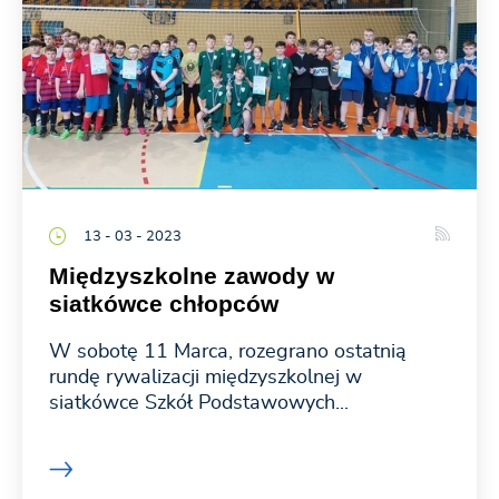
13 - 03 - 2023
Międzyszkolne zawody w
siatkówce chłopców
W sobotę 11 Marca, rozegrano ostatnią
rundę rywalizacji międzyszkolnej w
siatkówce Szkół Podstawowych...