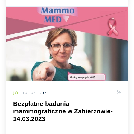
10 - 03 - 2023
Bezpłatne badania
mammograficzne w Zabierzowie-
14.03.2023