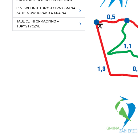
PRZEWODNIK TURYSTYCZNY GMINA
ZABIERZÓW JURAJSKA KRAINA
TABLICE INFORMACYJNO –
TURYSTYCZNE