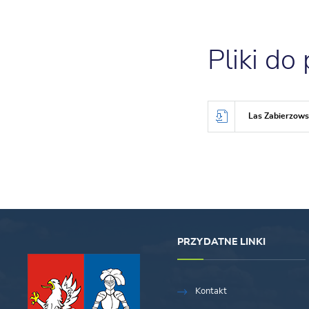
Pliki do
Las Zabierzowsk
PRZYDATNE LINKI
Kontakt