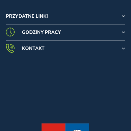
PRZYDATNE LINKI
GODZINY PRACY
KONTAKT