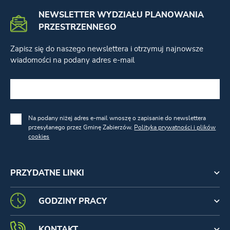
NEWSLETTER WYDZIAŁU PLANOWANIA
PRZESTRZENNEGO
Zapisz się do naszego newslettera i otrzymuj najnowsze
wiadomości na podany adres e-mail
Na podany niżej adres e-mail wnoszę o zapisanie do newslettera
przesyłanego przez Gminę Zabierzów.
Polityka prywatności i plików
cookies
PRZYDATNE LINKI
GODZINY PRACY
KONTAKT