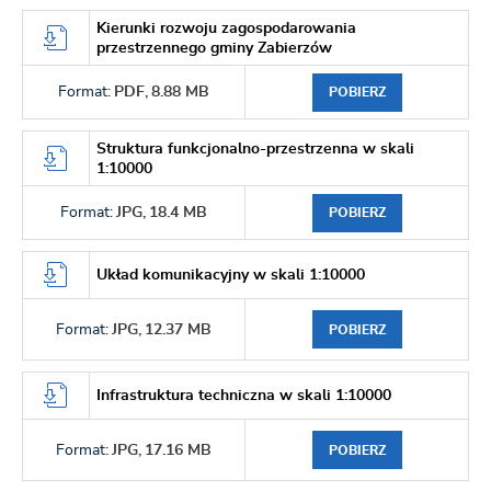
Kierunki rozwoju zagospodarowania
przestrzennego gminy Zabierzów
Format:
PDF,
8.88 MB
POBIERZ
Struktura funkcjonalno-przestrzenna w skali
1:10000
Format:
JPG,
18.4 MB
POBIERZ
Układ komunikacyjny w skali 1:10000
Format:
JPG,
12.37 MB
POBIERZ
Infrastruktura techniczna w skali 1:10000
Format:
JPG,
17.16 MB
POBIERZ