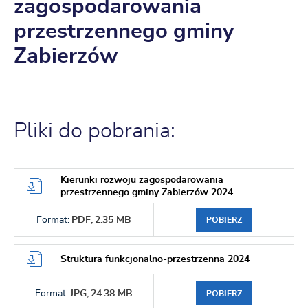
zagospodarowania
przestrzennego gminy
Zabierzów
Pliki do pobrania:
Kierunki rozwoju zagospodarowania
przestrzennego gminy Zabierzów 2024
Format:
PDF,
2.35 MB
POBIERZ
Struktura funkcjonalno-przestrzenna 2024
Format:
JPG,
24.38 MB
POBIERZ