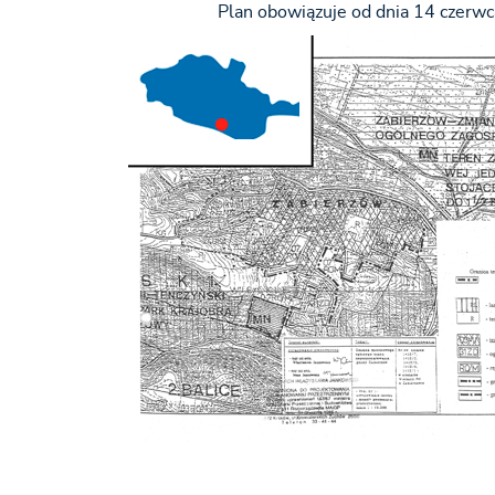
Plan obowiązuje od dnia 14 czerwc