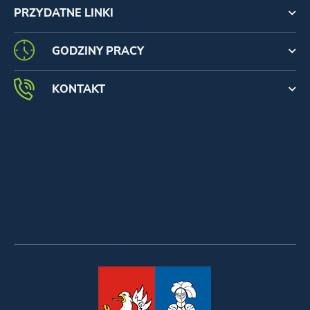
PRZYDATNE LINKI
GODZINY PRACY
KONTAKT