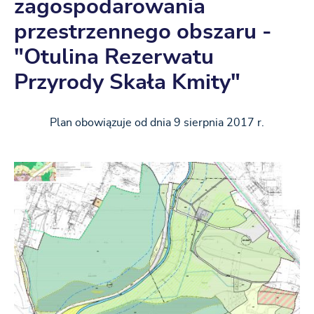
zagospodarowania
przestrzennego obszaru -
"Otulina Rezerwatu
Przyrody Skała Kmity"
Plan obowiązuje od dnia 9 sierpnia 2017 r.