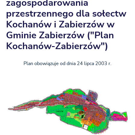
zagospodarowania
przestrzennego dla sołectw
Kochanów i Zabierzów w
Gminie Zabierzów ("Plan
Kochanów-Zabierzów")
Plan obowiązuje od dnia 24 lipca 2003 r.