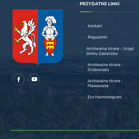
PRZYDATNE LINKI
Kontakt
Regulamin
Archiwalna strona - Urząd
Gminy Zabierzów
Archiwalna strona -
Środowisko
Archiwalna strona -
Planowanie
Eco Harmonogram