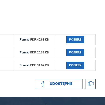
POBIERZ
Format:
PDF,
40.88 KB
POBIERZ
Format:
PDF,
20.36 KB
POBIERZ
Format:
PDF,
31.07 KB
UDOSTĘPNIJ