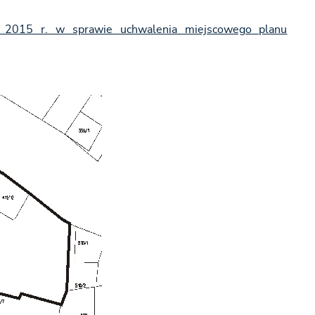
 2015 r. w sprawie uchwalenia miejscowego planu