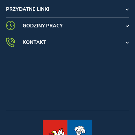
PRZYDATNE LINKI
GODZINY PRACY
KONTAKT