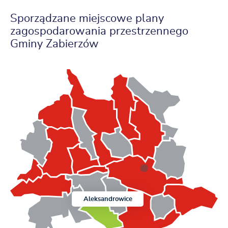
Sporządzane miejscowe plany
zagospodarowania przestrzennego
Gminy Zabierzów
Aleksandrowice