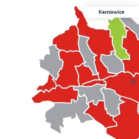
Karniowice