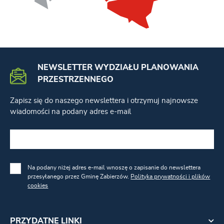
NEWSLETTER WYDZIAŁU PLANOWANIA
PRZESTRZENNEGO
Zapisz się do naszego newslettera i otrzymuj najnowsze
wiadomości na podany adres e-mail
Na podany niżej adres e-mail wnoszę o zapisanie do newslettera
przesyłanego przez Gminę Zabierzów.
Polityka prywatności i plików
cookies
PRZYDATNE LINKI