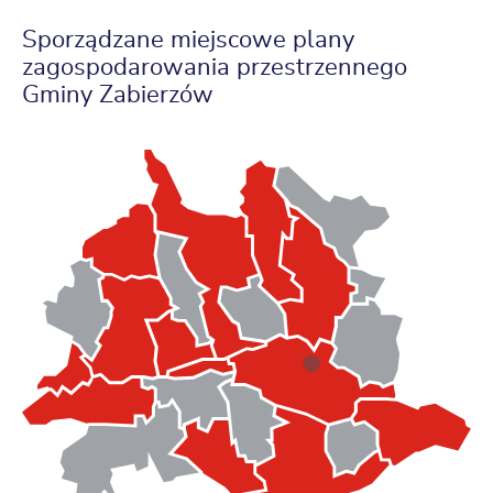
Sporządzane miejscowe plany
zagospodarowania przestrzennego
Gminy Zabierzów