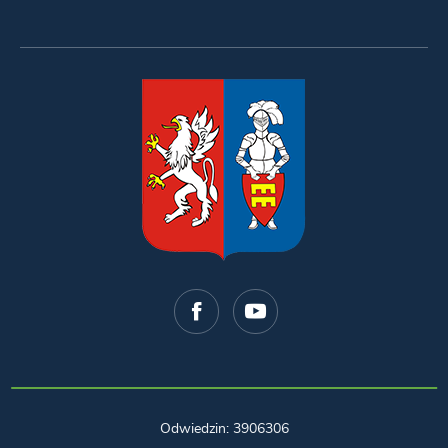
Odwiedzin: 3906306