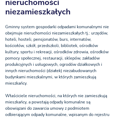
nieruchomości
niezamieszkałych
Gminny system gospodarki odpadami komunalnymi nie
obejmuje nieruchomości niezamieszkałych tj.: urzędów,
hoteli, hosteli, pensjonatów, burs, internatów,
kościołów, szkół, przedszkoli, bibliotek, ośrodków
kultury, sportu i rekreacji, ośrodków zdrowia, ośrodków
pomocy społecznej, restauracji, sklepów, zakładów
produkcyjnych i usługowych, ogrodów działkowych i
innych nieruchomości (działek) niezabudowanych
budynkami mieszkalnymi, w których zamieszkują
mieszkańcy.
Właściciele nieruchomości, na których nie zamieszkują
mieszkańcy, a powstają odpady komunalne są
obowiązani do zawarcia umowy z podmiotem
odbierającym odpady komunalne, wpisanym do rejestru