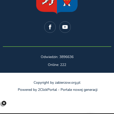
Odwiedzin: 3896636
Online: 222
Copyright by zabierzow.org.pl
Powered by
2ClickPortal
- Portale nowej generacji