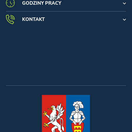
GODZINY PRACY
KONTAKT