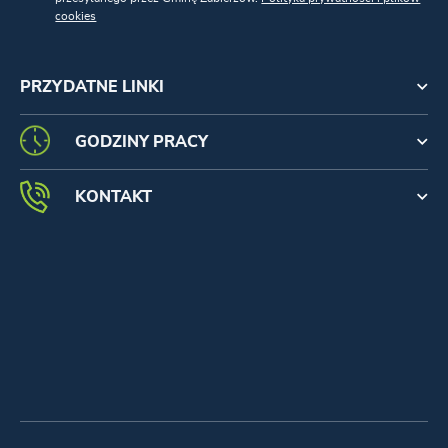
cookies
PRZYDATNE LINKI
GODZINY PRACY
KONTAKT