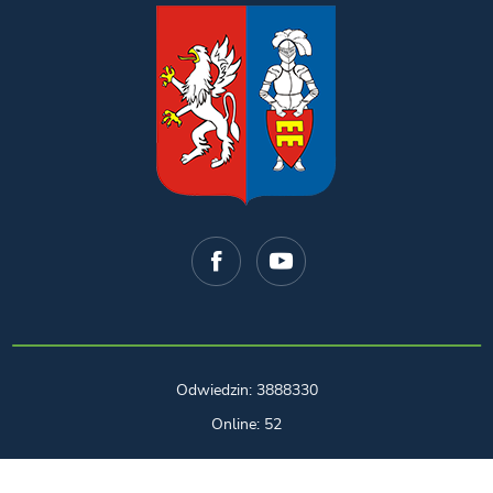
Odwiedzin: 3888330
Online: 52