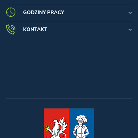
GODZINY PRACY
KONTAKT