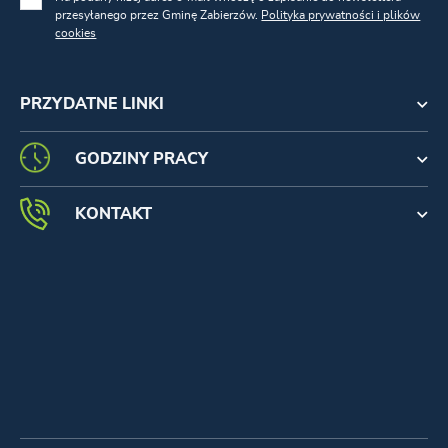
przesyłanego przez Gminę Zabierzów.
Polityka prywatności i plików
cookies
PRZYDATNE LINKI
GODZINY PRACY
KONTAKT