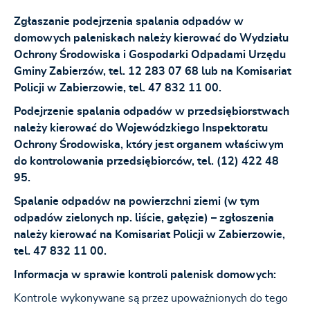
Zgłaszanie podejrzenia spalania odpadów w
domowych paleniskach należy kierować do Wydziału
Ochrony Środowiska i Gospodarki Odpadami Urzędu
Gminy Zabierzów, tel. 12 283 07 68 lub na Komisariat
Policji w Zabierzowie, tel. 47 832 11 00.
Podejrzenie spalania odpadów w przedsiębiorstwach
należy kierować do Wojewódzkiego Inspektoratu
Ochrony Środowiska, który jest organem właściwym
do kontrolowania przedsiębiorców, tel. (12) 422 48
95.
Spalanie odpadów na powierzchni ziemi (w tym
odpadów zielonych np. liście, gałęzie) – zgłoszenia
należy kierować na Komisariat Policji w Zabierzowie,
tel. 47 832 11 00.
Informacja w sprawie kontroli palenisk domowych:
Kontrole wykonywane są przez upoważnionych do tego