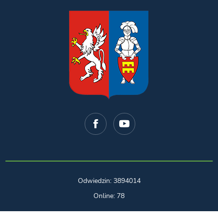
Odwiedzin: 3894014
Online: 78