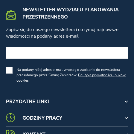
NEWSLETTER WYDZIAŁU PLANOWANIA
PRZESTRZENNEGO
Zapisz się do naszego newslettera i otrzymuj najnowsze
wiadomości na podany adres e-mail
Na podany niżej adres e-mail wnoszę o zapisanie do newslettera
przesyłanego przez Gminę Zabierzów.
Polityka prywatności i plików
cookies
PRZYDATNE LINKI
GODZINY PRACY