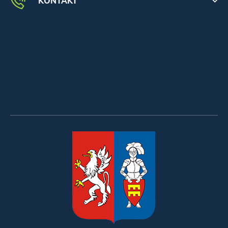
KONTAKT